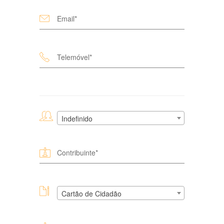
Indefinido
Cartão de Cidadão