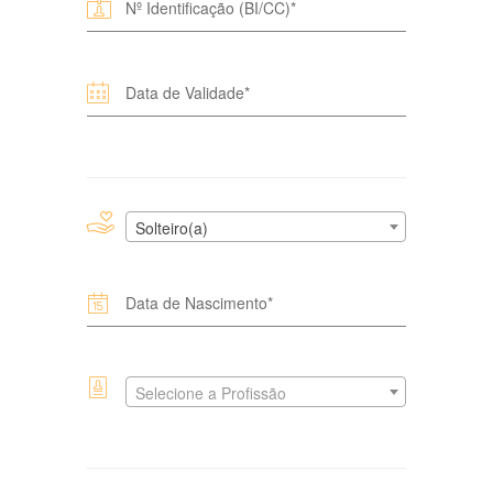
Solteiro(a)
Selecione a Profissão