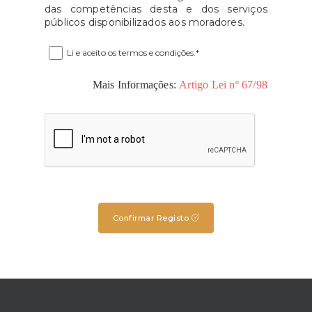
das competências desta e dos serviços
públicos disponibilizados aos moradores.
Li e aceito os termos e condições.*
Mais Informações:
Artigo Lei nº 67/98
Confirmar Registo