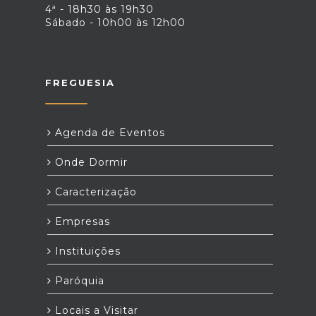
4ª - 18h30 às 19h30
Sábado - 10h00 às 12h00
FREGUESIA
Agenda de Eventos
Onde Dormir
Caracterização
Empresas
Instituições
Paróquia
Locais a Visitar