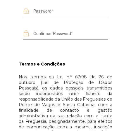
Termos e Condições
Nos termos da Lei n.º 67/98 de 26 de
outubro (Lei de Proteção de Dados
Pessoais), os dados pessoais transmitidos
serão incorporados num ﬁcheiro da
responsabilidade da União das Freguesias de
Ponte de Vagos e Santa Catarina, com a
finalidade de contacto e gestão
administrativa da sua relação com a Junta
da Freguesia, designadamente, para efeitos
de comunicação com a mesma, inscrição