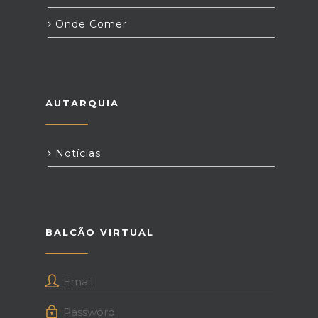
Onde Comer
AUTARQUIA
Notícias
BALCÃO VIRTUAL