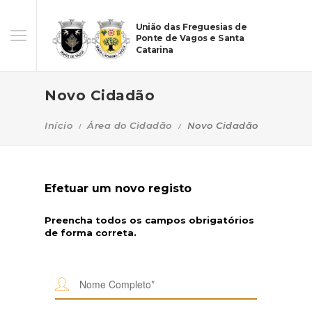
União das Freguesias de
Ponte de Vagos e Santa
Catarina
Novo Cidadão
Início
Área do Cidadão
Novo Cidadão
Efetuar um novo registo
Preencha todos os campos obrigatórios
de forma correta.