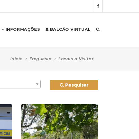
INFORMAÇÕES
BALCÃO VIRTUAL
Início
Freguesia
Locais a Visitar
Pesquisar