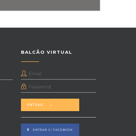
BALCÃO VIRTUAL
ENTRAR
ENTRAR C/ FACEBOOK