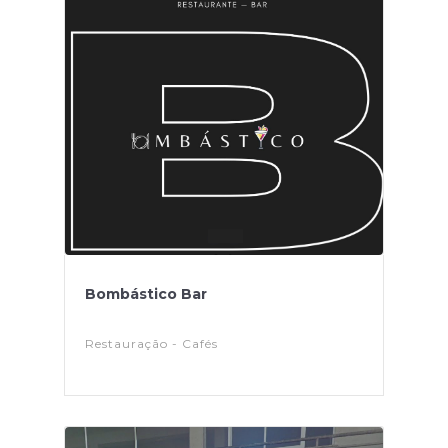
Bombástico Bar
Restauração - Cafés