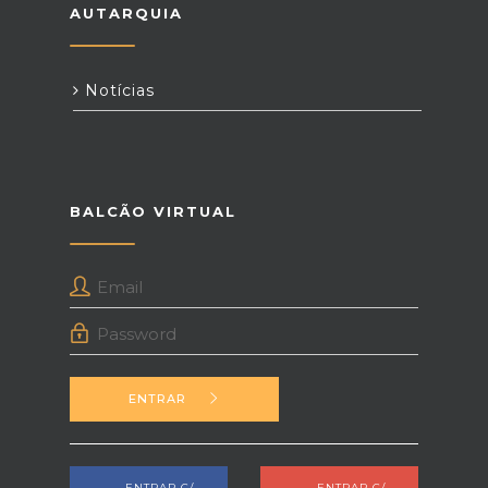
AUTARQUIA
Notícias
BALCÃO VIRTUAL
ENTRAR
ENTRAR C/
ENTRAR C/