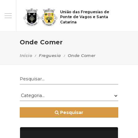
União das Freguesias de
Ponte de Vagos e Santa
Catarina
Onde Comer
Início
Freguesia
Onde Comer
Pesquisar