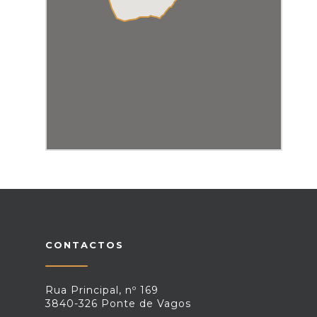
CONTACTOS
Rua Principal, nº 169
3840-326 Ponte de Vagos