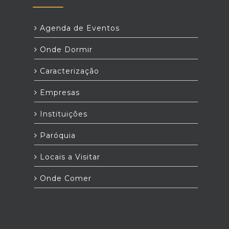
Agenda de Eventos
Onde Dormir
Caracterização
Empresas
Instituições
Paróquia
Locais a Visitar
Onde Comer