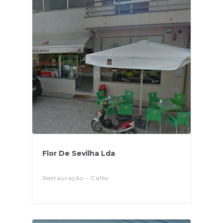
Flor De Sevilha Lda
Restauração - Cafés