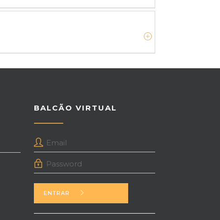
BALCÃO VIRTUAL
ENTRAR