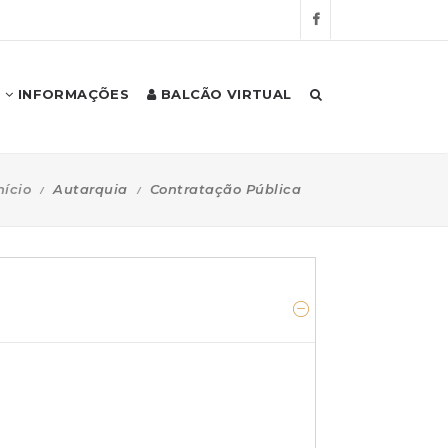
INFORMAÇÕES
BALCÃO VIRTUAL
nício
Autarquia
Contratação Pública