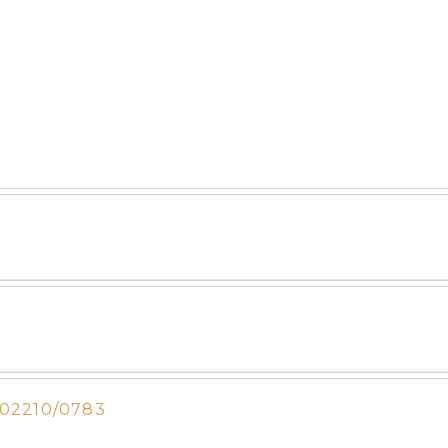
202210/0783