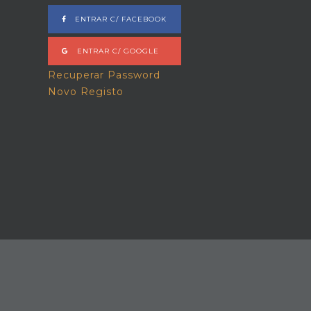
ENTRAR C/ FACEBOOK
ENTRAR C/ GOOGLE
Recuperar Password
Novo Registo