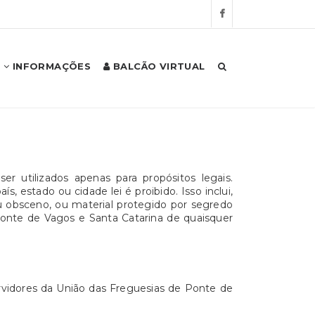
INFORMAÇÕES
BALCÃO VIRTUAL
 utilizados apenas para propósitos legais.
estado ou cidade lei é proibido. Isso inclui,
ou obsceno, ou material protegido por segredo
onte de Vagos e Santa Catarina de quaisquer
ervidores da União das Freguesias de Ponte de