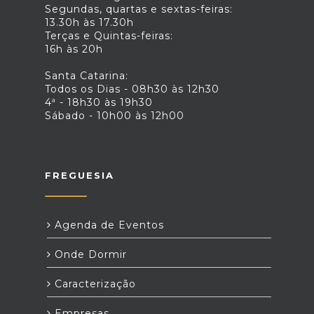
Segundas, quartas e sextas-feiras:
13.30h às 17.30h
Terças e Quintas-feiras:
16h às 20h
Santa Catarina:
Todos os Dias - 08h30 às 12h30
4ª - 18h30 às 19h30
Sábado - 10h00 às 12h00
FREGUESIA
Agenda de Eventos
Onde Dormir
Caracterização
Empresas