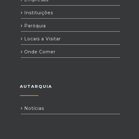
Instituições
Paróquia
Locais a Visitar
Onde Comer
AUTARQUIA
Notícias